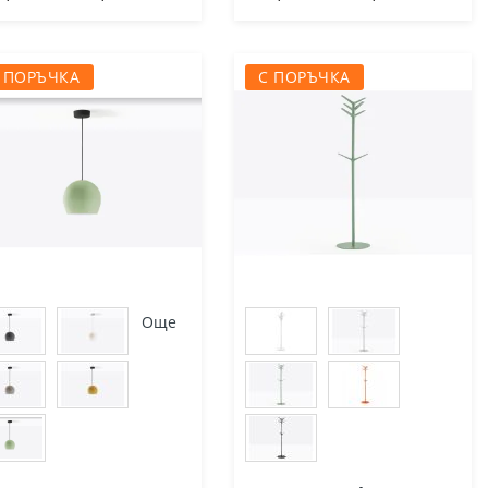
 ПОРЪЧКА
С ПОРЪЧКА
Още