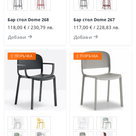
Бар стол Dome 268
Бар стол Dome 267
118,00 € / 230,79 лв.
117,00 € / 228,83 лв.
Добави
Добави
С ПОРЪЧКА
С ПОРЪЧКА