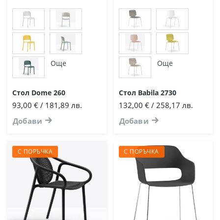
Още
Още
Стол Dome 260
Стол Babila 2730
93,00 € / 181,89 лв.
132,00 € / 258,17 лв.
Добави
Добави
С ПОРЪЧКА
С ПОРЪЧКА