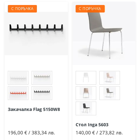
С ПОРЪЧКА
С ПОРЪЧКА
Закачалка Flag 5150W8
Стол Inga 5603
196,00 € / 383,34 лв.
140,00 € / 273,82 лв.