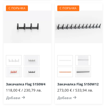
С ПОРЪЧКА
С ПОРЪЧКА
Закачалка Flag 5150W4
Закачалка Flag 5150W12
118,00 € / 230,79 лв.
273,00 € / 533,94 лв.
Добави
Добави