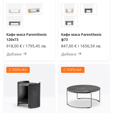
Кафе маса Parenthesis
Кафе маса Parenthesis
120х73
ф73
918,00 € / 1795,45 лв.
847,00 € / 1656,59 лв.
Добави
Добави
С ПОРЪЧКА
С ПОРЪЧКА