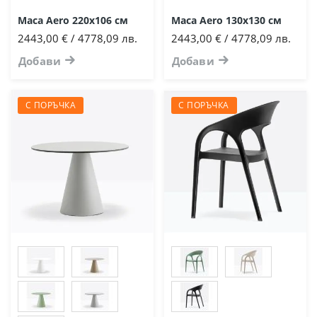
Маса Aero 220х106 см
Маса Aero 130х130 см
2443,00 € / 4778,09 лв.
2443,00 € / 4778,09 лв.
Добави
Добави
С ПОРЪЧКА
С ПОРЪЧКА