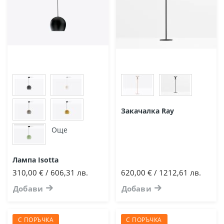
Закачалка Ray
Още
Лампа Isotta
310,00 € / 606,31 лв.
620,00 € / 1212,61 лв.
Добави
Добави
С ПОРЪЧКА
С ПОРЪЧКА