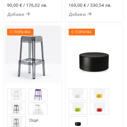
90,00 € / 176,02 лв.
169,00 € / 330,54 лв.
Добави
Добави
С ПОРЪЧКА
С ПОРЪЧКА
Още