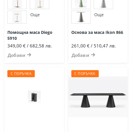
Още
Още
Помощна маса Diego
Основа за маса Ikon 866
5910
349,00 € / 682,58 лв.
261,00 € / 510,47 лв.
Добави
Добави
С ПОРЪЧКА
С ПОРЪЧКА