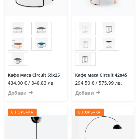
Кафе маса Circuit 59х25
Кафе маса Circuit 42х45
434,00 € / 848,83 лв.
294,50 € / 575,99 лв.
Добави
Добави
С ПОРЪЧКА
С ПОРЪЧКА