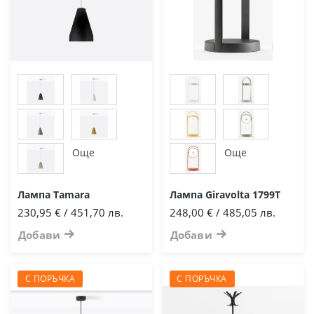
Още
Още
Лампа Tamara
Лампа Giravolta 1799Т
230,95 € / 451,70 лв.
248,00 € / 485,05 лв.
Добави
Добави
С ПОРЪЧКА
С ПОРЪЧКА