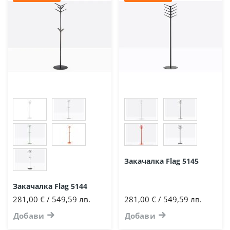
Закачалка Flag 5145
Закачалка Flag 5144
281,00 € / 549,59 лв.
281,00 € / 549,59 лв.
Добави
Добави