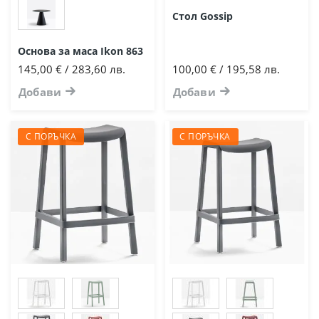
Стол Gossip
Основа за маса Ikon 863
145,00 € / 283,60 лв.
100,00 € / 195,58 лв.
Добави
Добави
С ПОРЪЧКА
С ПОРЪЧКА