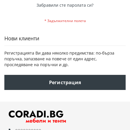
Забравили сте паролата си?
Нови клиенти
Регистрацията Ви дава няколко предимства: по-бърза
поръчка, запазване на повече от един адрес,
проследяване на поръчки и др.
Регистрация