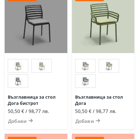
Възглавница за стол
Възглавница за стол
Дога бистрот
Дога
50,50 € / 98,77 лв.
50,50 € / 98,77 лв.
Добави
Добави