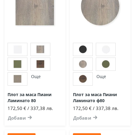
Още
Още
Плот за маса Пиани
Плот за маса Пиани
Ламинато 80
Ламинато ф80
172,50 € / 337,38 лв.
172,50 € / 337,38 лв.
Добави
Добави