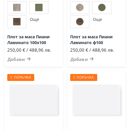
Още
Още
Плот за маса Пиани
Плот за маса Пиани
Ламинато 100х100
Ламинато ф100
250,00 € / 488,96 лв.
250,00 € / 488,96 лв.
Добави
Добави
С ПОРЪЧКА
С ПОРЪЧКА