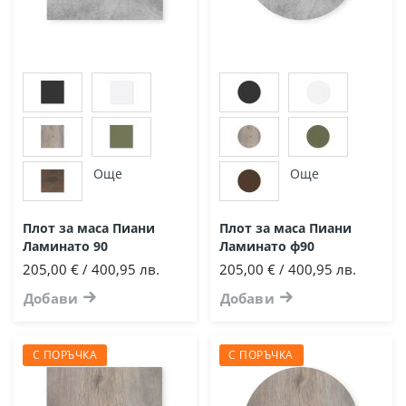
Още
Още
Плот за маса Пиани
Плот за маса Пиани
Ламинато 90
Ламинато ф90
205,00 € / 400,95 лв.
205,00 € / 400,95 лв.
Добави
Добави
С ПОРЪЧКА
С ПОРЪЧКА