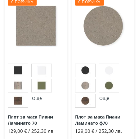
С ПОРЪЧКА
С ПОРЪЧКА
Още
Още
Плот за маса Пиани
Плот за маса Пиани
Ламинато 70
Ламинато ф70
129,00 € / 252,30 лв.
129,00 € / 252,30 лв.