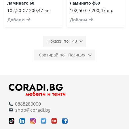
Ламинато 60
Ламинато ф60
102,50 € / 200,47 лв.
102,50 € / 200,47 лв.
Добави
Добави
40
Позиция
0888280000
shop@coradi.bg