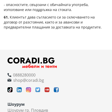
- опасностите, свързани с обичайната употреба,
използване или поддръжка на стоката.
61.
Клиентът дава съгласието си за сключването на
договор от разстояние, както и за авансови и
предварителни плащания за доставката на продуктите.
0888280000
shop@coradi.bg
Шоурум
Шоурум гр. Пловдив