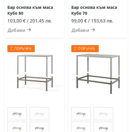
Бар основа към маса
Бар основа към маса
Кубе 80
Кубе 70
103,00 € / 201,45 лв.
99,00 € / 193,63 лв.
Добави
Добави
С ПОРЪЧКА
С ПОРЪЧКА