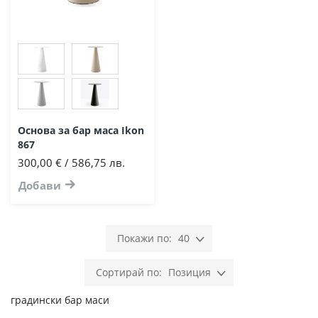
Основа за бар маса Ikon
867
300,00 € / 586,75 лв.
Добави
40
Позиция
градински бар маси