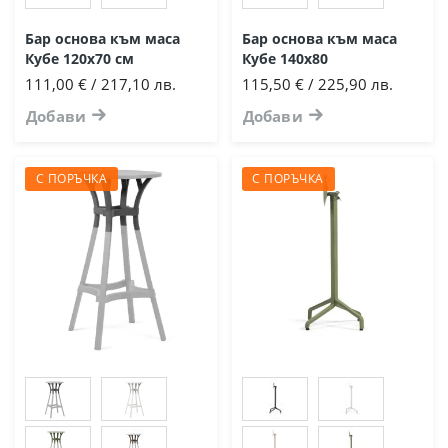
Бар основа към маса
Бар основа към маса
Кубе 120х70 см
Кубе 140х80
111,00 € / 217,10 лв.
115,50 € / 225,90 лв.
Добави
Добави
С ПОРЪЧКА
С ПОРЪЧКА