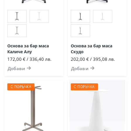
Основа за бар маса
Основа за бар маса
Каличе Алу
Скудо
172,00 € / 336,40 лв.
202,00 € / 395,08 лв.
Добави
Добави
С ПОРЪЧКА
С ПОРЪЧКА