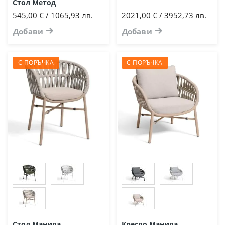
Стол Метод
545,00 € / 1065,93 лв.
2021,00 € / 3952,73 лв.
Добави
Добави
С ПОРЪЧКА
С ПОРЪЧКА
Стол Манила
Кресло Манила