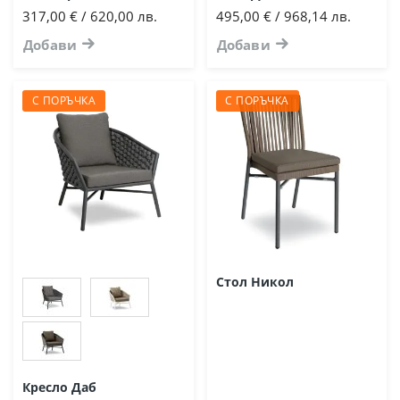
317,00 € / 620,00 лв.
495,00 € / 968,14 лв.
Добави
Добави
С ПОРЪЧКА
С ПОРЪЧКА
Стол Никол
Кресло Даб