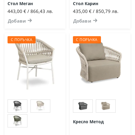
Стол Меган
Стол Карин
443,00 € / 866,43 лв.
435,00 € / 850,79 лв.
Добави
Добави
С ПОРЪЧКА
С ПОРЪЧКА
Кресло Метод