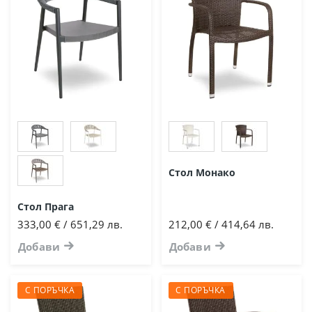
Стол Монако
Стол Прага
333,00 € / 651,29 лв.
212,00 € / 414,64 лв.
Добави
Добави
С ПОРЪЧКА
С ПОРЪЧКА