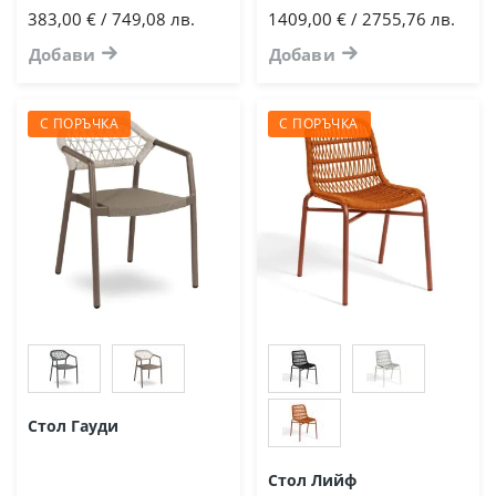
383,00 € / 749,08 лв.
1409,00 € / 2755,76 лв.
Добави
Добави
С ПОРЪЧКА
С ПОРЪЧКА
Стол Гауди
Стол Лийф