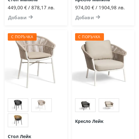
449,00 € / 878,17 лв.
974,00 € / 1904,98 лв.
Добави
Добави
С ПОРЪЧКА
С ПОРЪЧКА
Кресло Лейк
Стол Лейк