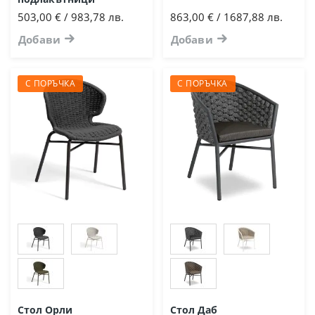
503,00 € / 983,78 лв.
863,00 € / 1687,88 лв.
Добави
Добави
С ПОРЪЧКА
С ПОРЪЧКА
Стол Орли
Стол Даб