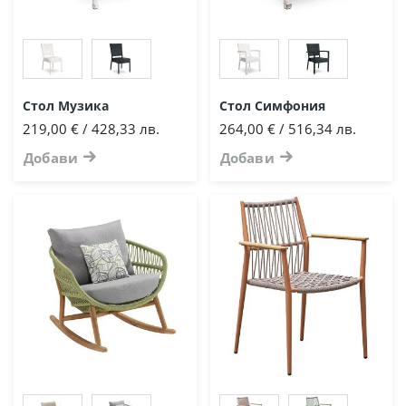
Стол Музика
Стол Симфония
219,00 € / 428,33 лв.
264,00 € / 516,34 лв.
Добави
Добави