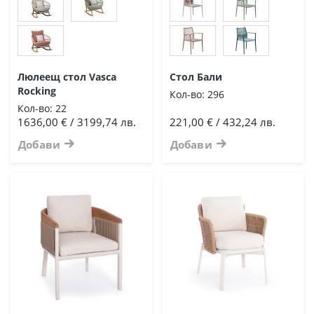
Люлеещ стол Vasca
Стол Бали
Rocking
Кол-во:
296
Кол-во:
22
1636,00 € / 3199,74 лв.
221,00 € / 432,24 лв.
Добави
Добави