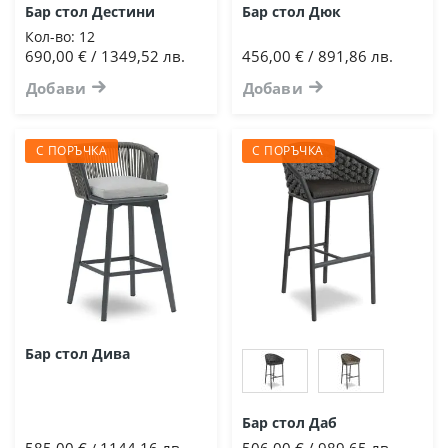
Бар стол Дестини
Бар стол Дюк
Кол-во:
12
690,00 € / 1349,52 лв.
456,00 € / 891,86 лв.
Добави
Добави
С ПОРЪЧКА
С ПОРЪЧКА
Бар стол Дива
Бар стол Даб