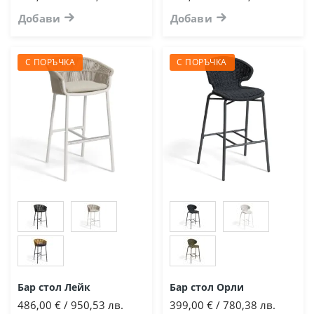
Добави
Добави
С ПОРЪЧКА
С ПОРЪЧКА
Бар стол Лейк
Бар стол Орли
486,00 € / 950,53 лв.
399,00 € / 780,38 лв.