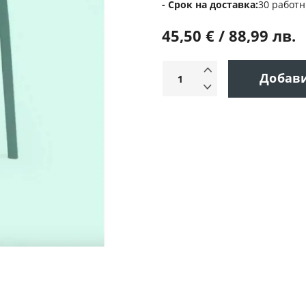
Срок на доставка
30 работн
45,50 € / 88,99 лв.
Добав