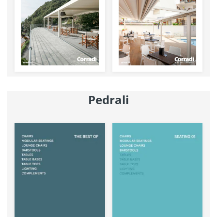
Pedrali