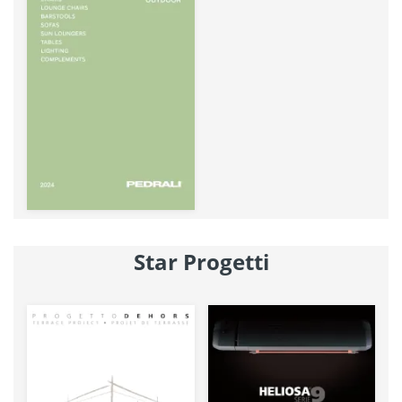
Star Progetti