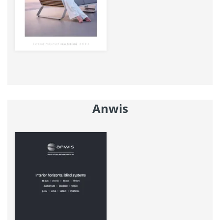
Anwis