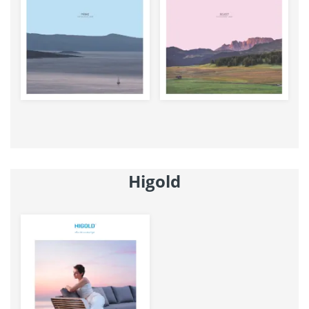
Higold