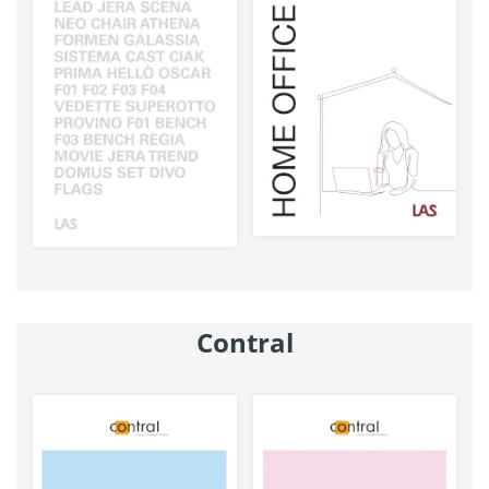
Contral