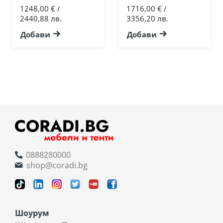
1248,00 €
1716,00 €
/
/
2440,88 лв.
3356,20 лв.
Добави
Добави
0888280000
shop@coradi.bg
Шоурум