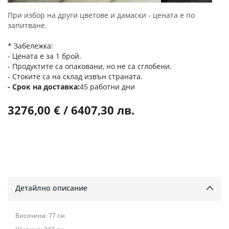
При избор на други цветове и дамаски - цената е по
запитване.
* Забележка:
- Цената е за 1 брой.
- Продуктите са опаковани, но не са сглобени.
- Стоките са на склад извън страната.
Срок на доставка
45 работни дни
3276,00 € / 6407,30 лв.
Детайлно описание
Височина: 77 см