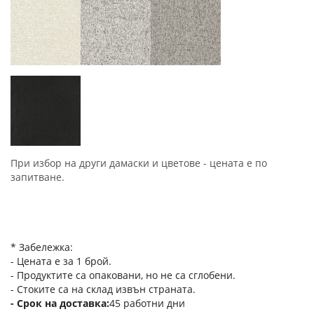
При избор на други дамаски и цветове - цената е по
запитване.
* Забележка:
- Цената е за 1 брой.
- Продуктите са опаковани, но не са сглобени.
- Стоките са на склад извън страната.
Срок на доставка
45 работни дни