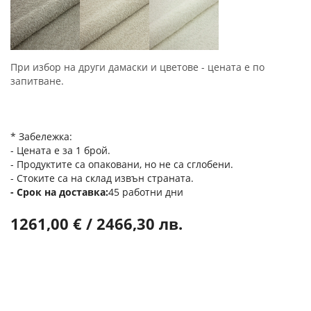
При избор на други дамаски и цветове - цената е по
запитване.
* Забележка:
- Цената е за 1 брой.
- Продуктите са опаковани, но не са сглобени.
- Стоките са на склад извън страната.
Срок на доставка
45 работни дни
1261,00 € / 2466,30 лв.