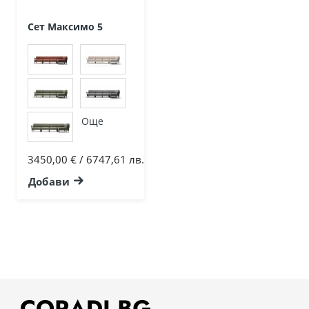
Сет Максимо 5
Още
3450,00 € / 6747,61 лв.
Добави