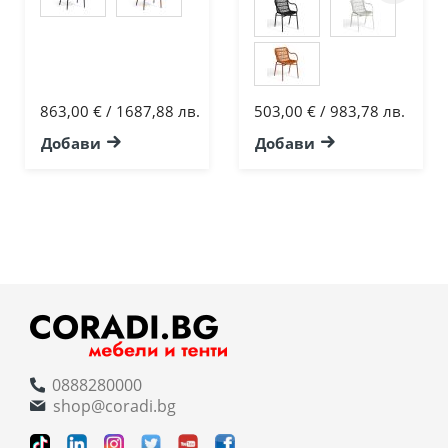
863,00 € / 1687,88 лв.
503,00 € / 983,78 лв.
Добави
Добави
0888280000
shop@coradi.bg