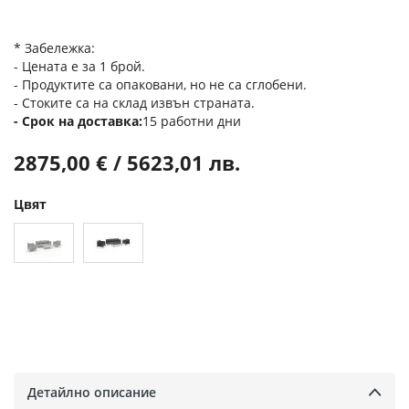
* Забележка:
- Цената е за 1 брой.
- Продуктите са опаковани, но не са сглобени.
- Стоките са на склад извън страната.
Срок на доставка
15 работни дни
2875,00 € / 5623,01 лв.
Цвят
Детайлно описание