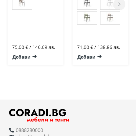
75,00 € / 146,69 лв.
71,00 € / 138,86 лв.
Добави
Добави
0888280000