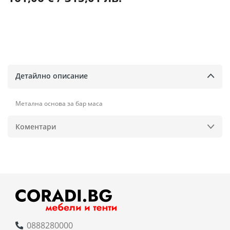
Детайлно описание
Метална основа за бар маса
Коментари
0888280000