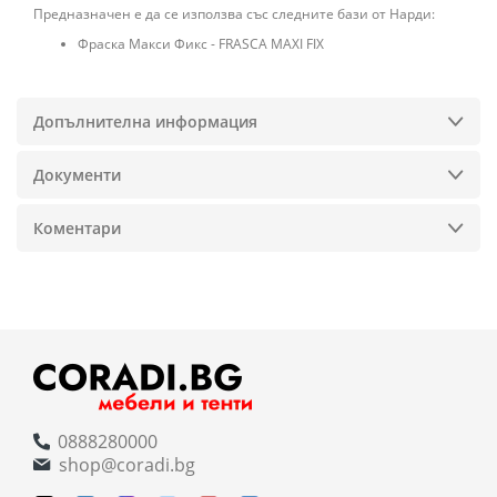
Предназначен е да се използва със следните бази от Нарди:
Фраска Макси Фикс - FRASCA MAXI FIX
Допълнителна информация
Документи
Коментари
0888280000
shop@coradi.bg