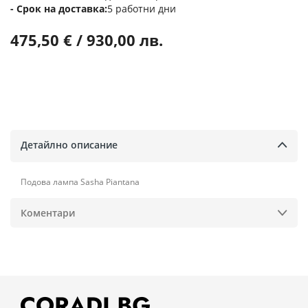
Срок на доставка
5 работни дни
475,50 € / 930,00 лв.
Детайлно описание
Подова лампа Sasha Piantana
Коментари