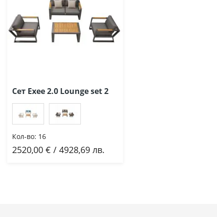
Сет Exee 2.0 Lounge set 2
Кол-во:
16
2520,00 € / 4928,69 лв.
Добави