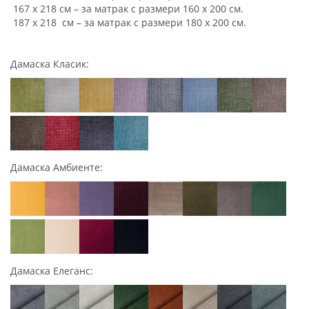
167 x 218 см – за матрак с размери 160 х 200 см.
187 x 218 см – за матрак с размери 180 х 200 см.
Дамаска Класик:
Дамаска Амбиенте:
Дамаска Елеганс: