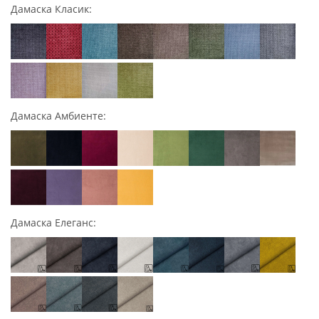
Дамаска Класик:
Дамаска Амбиенте:
Дамаска Елеганс: