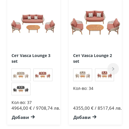
Сет Vasca Lounge 3
Сет Vasca Lounge 2
set
set
Кол-во:
34
Кол-во:
37
4964,00 € / 9708,74 лв.
4355,00 € / 8517,64 лв.
Добави
Добави