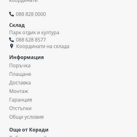
088 828 0000
Склад
Парк отдих и култура
088 628 8577
Координати на склада
Информация
Поръчка
Плащане
Доставка
Монтаж
Гаранция
Отстъпки
Общи условия
Още от Коради