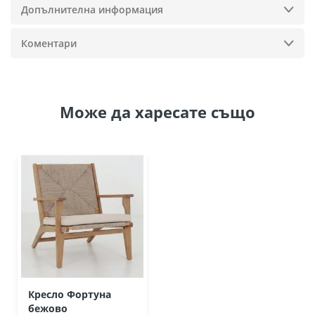
Допълнителна информация
Коментари
Може да
харесате също
Кресло Фортуна
бежово