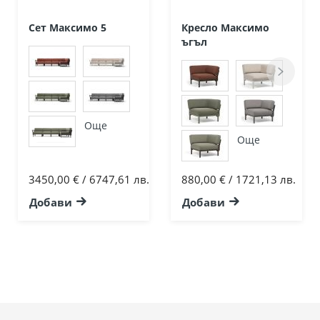
Сет Максимо 5
Кресло Максимо
ъгъл
Още
Още
3450,00 € / 6747,61 лв.
880,00 € / 1721,13 лв.
Добави
Добави