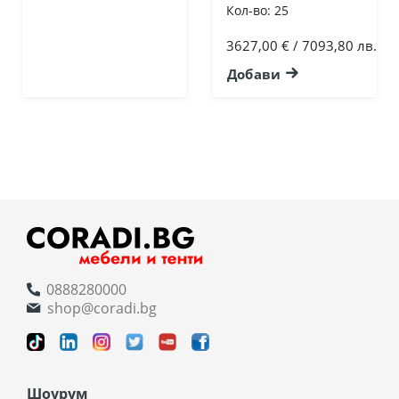
Кол-во:
25
3627,00 € / 7093,80 лв.
Добави
0888280000
shop@coradi.bg
Шоурум