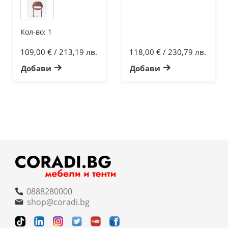
Кол-во:
1
109,00 € / 213,19 лв.
118,00 € / 230,79 лв.
Добави
Добави
0888280000
shop@coradi.bg