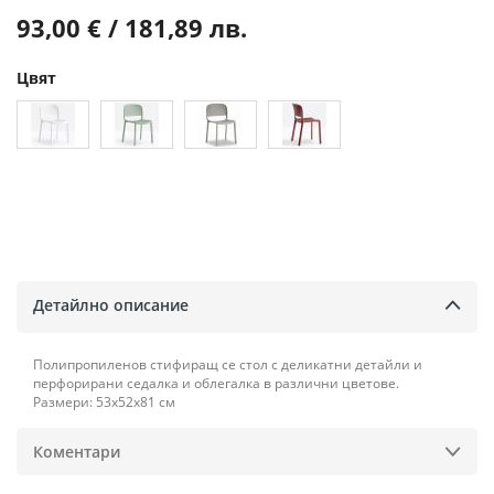
93,00 € / 181,89 лв.
Цвят
Детайлно описание
Полипропиленов стифиращ се стол с деликатни детайли и
перфорирани седалка и облегалка в различни цветове.
Размери: 53х52х81 см
Коментари