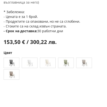
възглавница за него)
* Забележка:
- Цената е за 1 брой.
- Продуктите са опаковани, но не са сглобени.
- Стоките са на склад извън страната.
Срок на доставка
30 работни дни
153,50 € / 300,22 лв.
Цвят