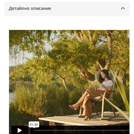
Детайлно описание