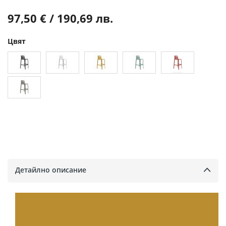
97,50 € / 190,69 лв.
Цвят
Детайлно описание