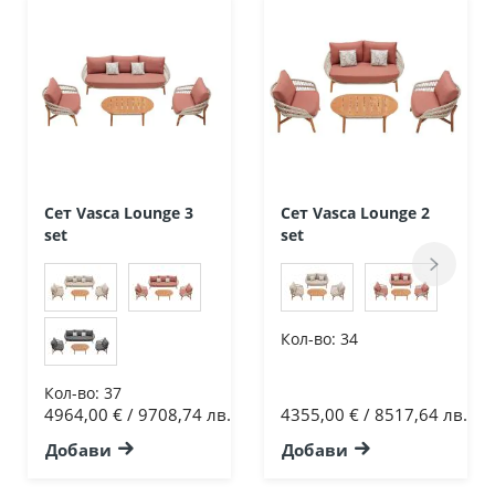
Сет Vasca Lounge 3
Сет Vasca Lounge 2
set
set
Кол-во:
34
Кол-во:
37
4964,00 € / 9708,74 лв.
4355,00 € / 8517,64 лв.
Добави
Добави