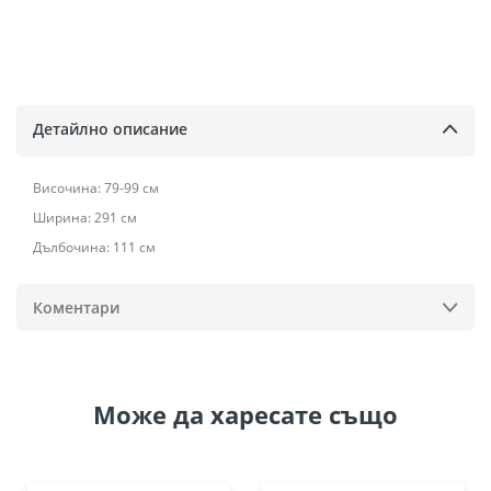
Детайлно описание
Височина: 79-99 см
Ширина: 291 см
Дълбочина: 111 см
Коментари
Може да
харесате също