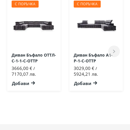
С ПОРЪЧКА
С ПОРЪЧКА
Диван Бъфало ОТТЛ-
Диван Бъфало А1-
С-1-1-С-ОТТР
Р-1-С-ОТТР
3666,00 €
3029,00 €
/
/
7170,07 лв.
5924,21 лв.
Добави
Добави