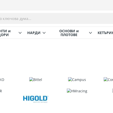
НТИ и
ОСНОВИ и
НАРДИ
КЕТЪРИ
ОРИ
ПЛОТОВЕ