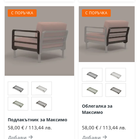
С ПОРЪЧКА
С ПОРЪЧКА
Облегалка за
Максимо
Подлакътник за Максимо
58,00 € / 113,44 лв.
58,00 € / 113,44 лв.
Добави
Добави