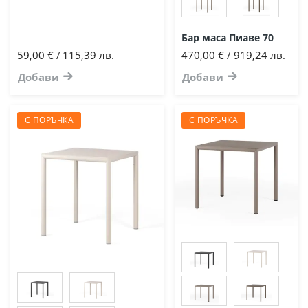
Бар маса Пиаве 70
59,00 €
115,39 лв.
470,00 € / 919,24 лв.
/
Добави
Добави
С ПОРЪЧКА
С ПОРЪЧКА