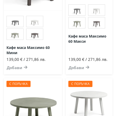
Кафе маса Максимо
60 Макси
Кафе маса Максимо 60
Мини
139,00 € / 271,86 лв.
139,00 € / 271,86 лв.
Добави
Добави
С ПОРЪЧКА
С ПОРЪЧКА