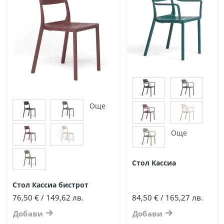
Още
Още
Стол Кассиа
Стол Кассиа бистрот
76,50 € / 149,62 лв.
84,50 € / 165,27 лв.
Добави
Добави