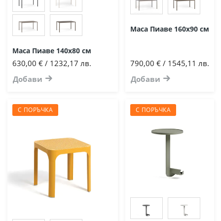
Маса Пиаве 160х90 см
Маса Пиаве 140х80 см
630,00 € / 1232,17 лв.
790,00 € / 1545,11 лв.
Добави
Добави
С ПОРЪЧКА
С ПОРЪЧКА