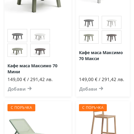
Кафе маса Максимо
70 Макси
Кафе маса Максимо 70
Мини
149,00 € / 291,42 лв.
149,00 € / 291,42 лв.
Добави
Добави
С ПОРЪЧКА
С ПОРЪЧКА