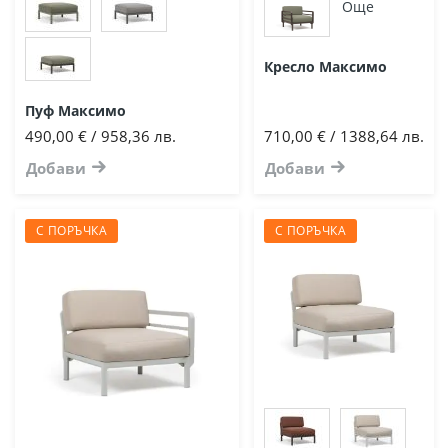
Още
Кресло Максимо
Пуф Максимо
490,00 € / 958,36 лв.
710,00 € / 1388,64 лв.
Добави
Добави
С ПОРЪЧКА
С ПОРЪЧКА