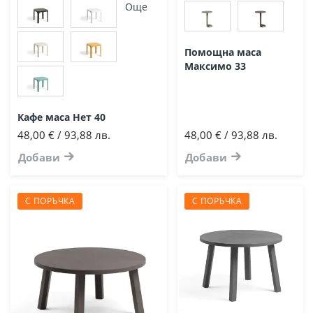
Още
Помощна маса
Максимо 33
Кафе маса Нет 40
48,00 € / 93,88 лв.
48,00 € / 93,88 лв.
Добави
Добави
С ПОРЪЧКА
С ПОРЪЧКА