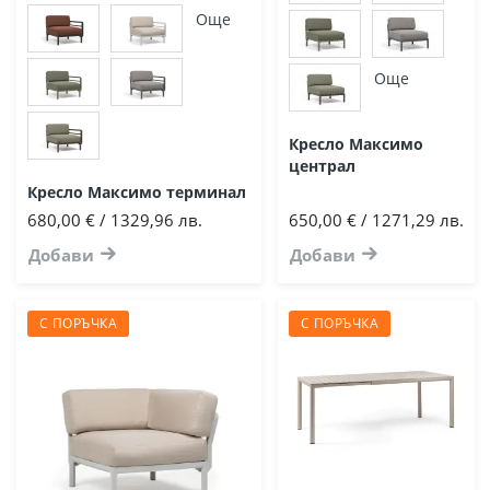
Още
Още
Кресло Максимо
централ
Кресло Максимо терминал
680,00 € / 1329,96 лв.
650,00 € / 1271,29 лв.
Добави
Добави
С ПОРЪЧКА
С ПОРЪЧКА