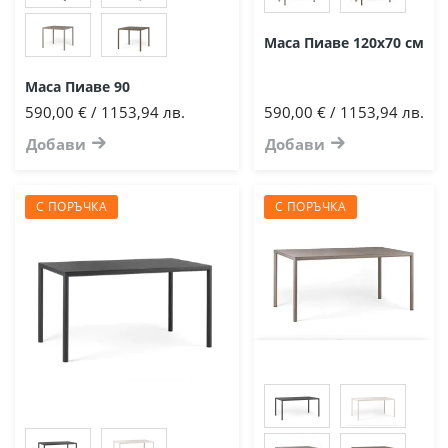
Маса Пиаве 120х70 см
Маса Пиаве 90
590,00 € / 1153,94 лв.
590,00 € / 1153,94 лв.
Добави
Добави
С ПОРЪЧКА
С ПОРЪЧКА