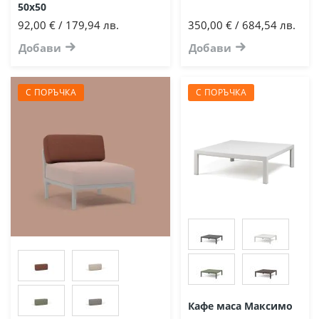
50х50
92,00 € / 179,94 лв.
350,00 € / 684,54 лв.
Добави
Добави
С ПОРЪЧКА
С ПОРЪЧКА
Кафе маса Максимо