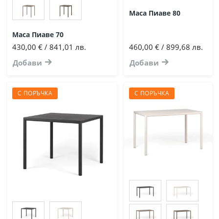
Маса Пиаве 80
Маса Пиаве 70
430,00 € / 841,01 лв.
460,00 € / 899,68 лв.
Добави
Добави
С ПОРЪЧКА
С ПОРЪЧКА