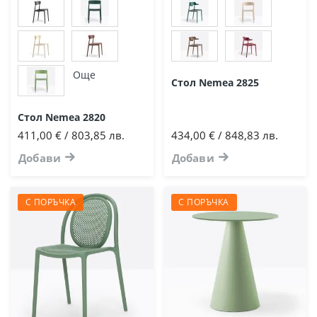
Още
Стол Nemea 2825
Стол Nemea 2820
411,00 € / 803,85 лв.
434,00 € / 848,83 лв.
Добави
Добави
С ПОРЪЧКА
С ПОРЪЧКА