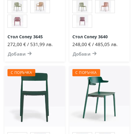
Стол Coney 3645
Стол Coney 3640
272,00 € / 531,99 лв.
248,00 € / 485,05 лв.
Добави
Добави
С ПОРЪЧКА
С ПОРЪЧКА