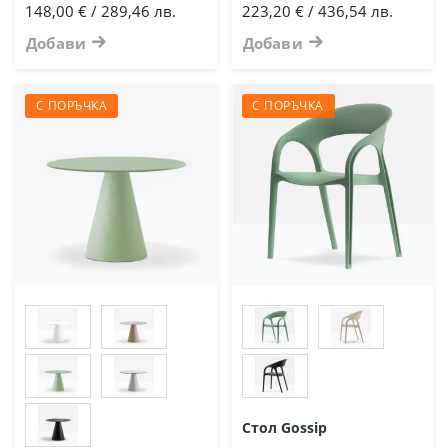
148,00 € / 289,46 лв.
223,20 € / 436,54 лв.
Добави
Добави
С ПОРЪЧКА
С ПОРЪЧКА
Стол Gossip