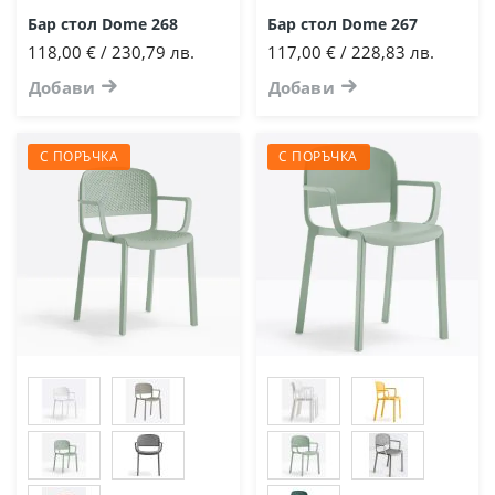
Бар стол Dome 268
Бар стол Dome 267
118,00 € / 230,79 лв.
117,00 € / 228,83 лв.
Добави
Добави
С ПОРЪЧКА
С ПОРЪЧКА