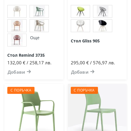
Още
Стол Gliss 905
Стол Remind 3735
132,00 € / 258,17 лв.
295,00 € / 576,97 лв.
Добави
Добави
С ПОРЪЧКА
С ПОРЪЧКА