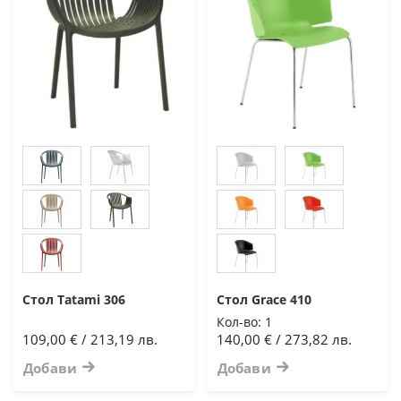
Стол Tatami 306
Стол Grace 410
Кол-во:
1
109,00 € / 213,19 лв.
140,00 € / 273,82 лв.
Добави
Добави