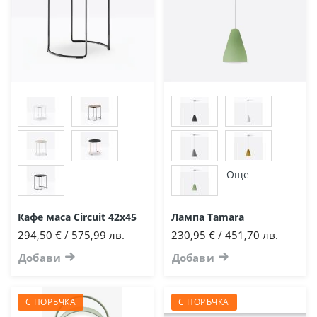
Още
Кафе маса Circuit 42х45
Лампа Tamara
294,50 € / 575,99 лв.
230,95 € / 451,70 лв.
Добави
Добави
С ПОРЪЧКА
С ПОРЪЧКА