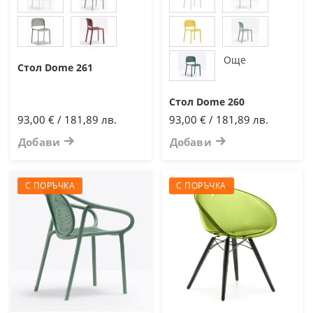
Още
Стол Dome 261
Стол Dome 260
93,00 € / 181,89 лв.
93,00 € / 181,89 лв.
Добави
Добави
С ПОРЪЧКА
С ПОРЪЧКА