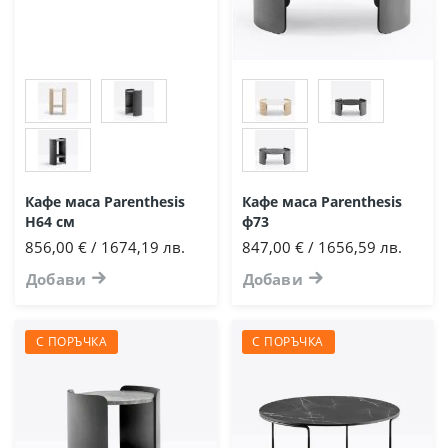
Кафе маса Parenthesis
Кафе маса Parenthesis
Н64 см
ф73
856,00 € / 1674,19 лв.
847,00 € / 1656,59 лв.
Добави
Добави
С ПОРЪЧКА
С ПОРЪЧКА