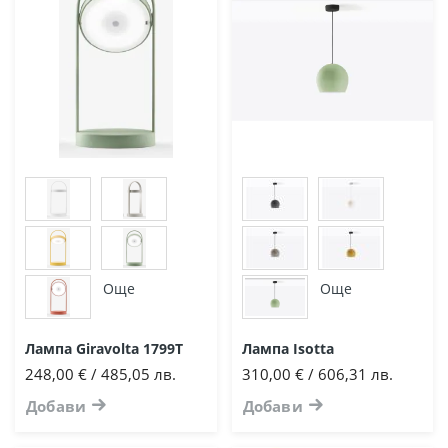
Още
Още
Лампа Giravolta 1799Т
Лампа Isotta
248,00 € / 485,05 лв.
310,00 € / 606,31 лв.
Добави
Добави