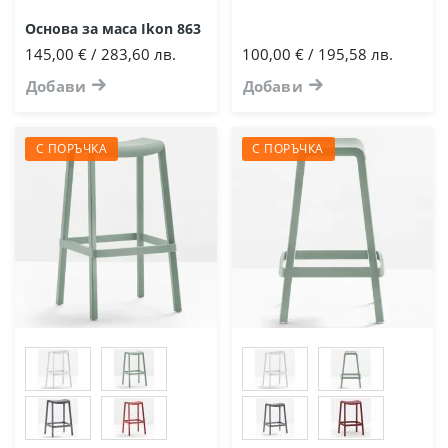
Основа за маса Ikon 863
145,00 € / 283,60 лв.
100,00 € / 195,58 лв.
Добави
Добави
С ПОРЪЧКА
С ПОРЪЧКА